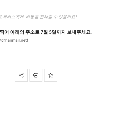
 초록버스에게 바통을 전해줄 수 있을까요?
찍어 아래의 주소로 7월 5일까지 보내주세요.
4@hanmail.net)