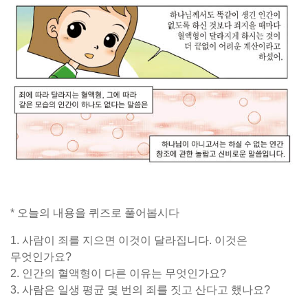
* 오늘의 내용을 퀴즈로 풀어봅시다
1. 사람이 죄를 지으면 이것이 달라집니다. 이것은
무엇인가요?
2. 인간의 혈액형이 다른 이유는 무엇인가요?
3. 사람은 일생 평균 몇 번의 죄를 짓고 산다고 했나요?