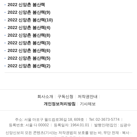
2022 신앙촌 봄산책
2022 신앙촌 봄산책(9)
2022 신앙촌 봄산책(10)
2022 신앙촌 봄산책(4)
2022 신앙촌 봄산책(8)
2022 신앙촌 봄산책(3)
2022 신앙촌 봄산책(6)
2022 신앙촌 봄산책(5)
2022 신앙촌 봄산책(2)
회사소개
구독신청
저작권안내
개인정보처리방침
기사제보
주소: 서울 마포구 월드컵로36길 18, 609호
Tel:
02-3673-5774
등록번호: 서울 다 00002
등록일자: 1964.01.01
발행인/편집인 : 심광수
신앙신보의 모든 콘텐츠(기사)는 저작권법의 보호를 받는 바, 무단 전재 · 복사 ·