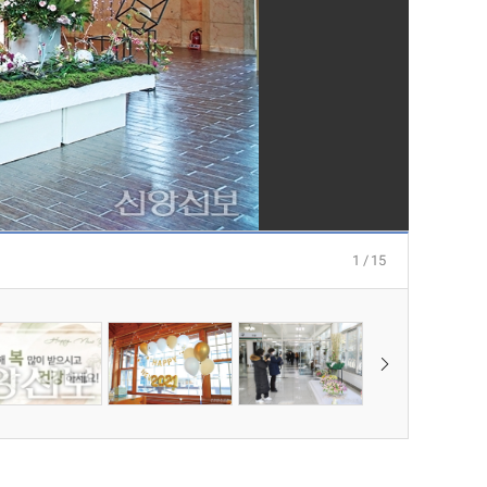
1 / 15