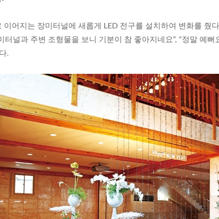
 이어지는 장미터널에 새롭게 LED 전구를 설치하여 변화를 줬다
터널과 주변 조형물을 보니 기분이 참 좋아지네요”, “정말 예뻐
다.