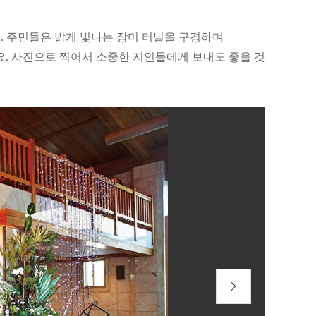
. 주민들은 밝게 빛나는 장미 터널을 구경하며
요. 사진으로 찍어서 소중한 지인들에게 보내도 좋을 것