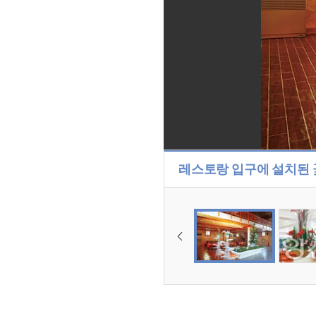
레스토랑 입구에 설치된 