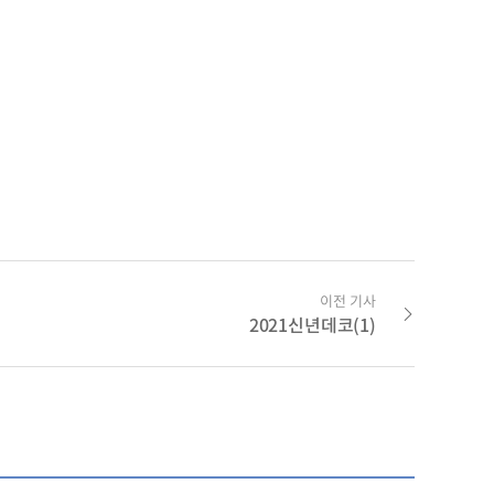
이전 기사
2021신년데코(1)