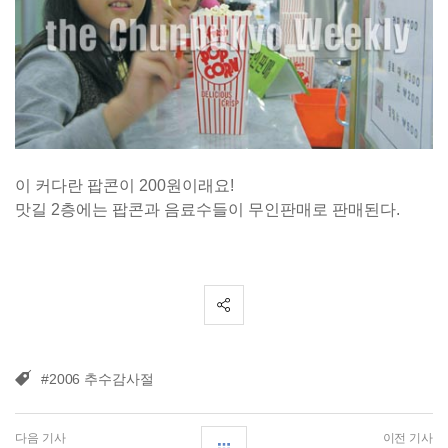
이 커다란 팝콘이 200원이래요!
맛길 2층에는 팝콘과 음료수들이 무인판매로 판매된다.
#2006 추수감사절
다음 기사
이전 기사