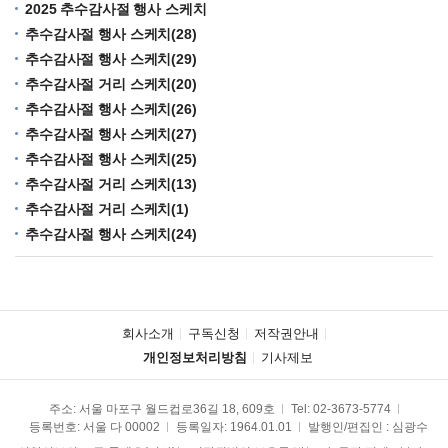
2025 추수감사절 행사 스케치
추수감사절 행사 스케치(28)
추수감사절 행사 스케치(29)
추수감사절 거리 스케치(20)
추수감사절 행사 스케치(26)
추수감사절 행사 스케치(27)
추수감사절 행사 스케치(25)
추수감사절 거리 스케치(13)
추수감사절 거리 스케치(1)
추수감사절 행사 스케치(24)
회사소개
구독신청
저작권안내
개인정보처리방침
기사제보
주소: 서울 마포구 월드컵로36길 18, 609호
Tel:
02-3673-5774
등록번호: 서울 다 00002
등록일자: 1964.01.01
발행인/편집인 : 심광수