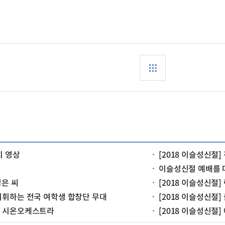
치 영상
[2018 이슬성신절]
이슬성신절 예배를 
성은 씨
[2018 이슬성신절
지휘하는 전국 여학생 합창단 무대
[2018 이슬성신절
와 시온오케스트라
[2018 이슬성신절]