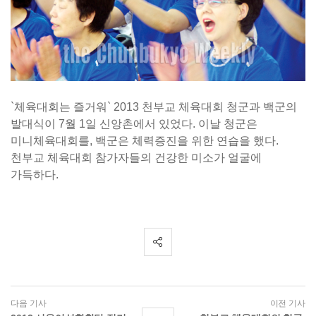
`체육대회는 즐거워` 2013 천부교 체육대회 청군과 백군의
발대식이 7월 1일 신앙촌에서 있었다. 이날 청군은
미니체육대회를, 백군은 체력증진을 위한 연습을 했다.
천부교 체육대회 참가자들의 건강한 미소가 얼굴에
가득하다.
다음 기사
이전 기사