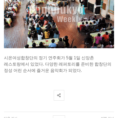
시온여성합창단의 정기 연주회가 5월 1일 신앙촌
레스토랑에서 있었다. 다양한 레퍼토리를 준비한 합창단의
정성 어린 순서에 즐거운 음악회가 되었다.