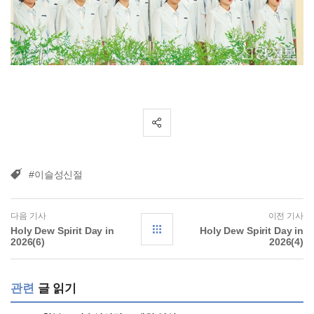
#이슬성신절
다음 기사
이전 기사
Holy Dew Spirit Day in
Holy Dew Spirit Day in
2026(6)
2026(4)
관련
글 읽기