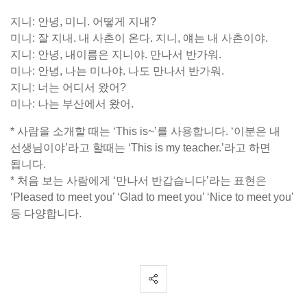
지니: 안녕, 미니. 어떻게 지내?
미니: 잘 지내. 내 사촌이 온다. 지니, 얘는 내 사촌이야.
지니: 안녕, 내이름은 지니야. 만나서 반가워.
미나: 안녕, 나는 미나야. 나도 만나서 반가워.
지니: 너는 어디서 왔어?
미나: 나는 부산에서 왔어.
* 사람을 소개할 때는 ‘This is~’를 사용합니다. ‘이분은 내
선생님이야’라고 할때는 ‘This is my teacher.’라고 하면
됩니다.
* 처음 보는 사람에게 ‘만나서 반갑습니다’라는 표현은
‘Pleased to meet you’ ‘Glad to meet you’ ‘Nice to meet you’
등 다양합니다.