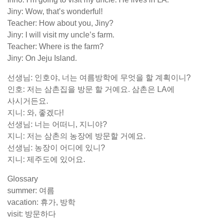
Jiny: Wow, that’s wonderful!
Teacher: How about you, Jiny?
Jiny: I will visit my uncle’s farm.
Teacher: Where is the farm?
Jiny: On Jeju Island.
선생님: 인호야, 너는 여름방학에 무엇을 할 계획이니?
인호: 저는 삼촌집을 방문 할 거예요. 삼촌은 LA에
사시거든요.
지니: 와, 좋겠다!
선생님: 너는 어떠니, 지니야?
지니: 저는 삼촌의 농장에 방문할 거예요.
선생님: 농장이 어디에 있니?
지니: 제주도에 있어요.
Glossary
summer: 여름
vacation: 휴가, 방학
visit: 방문하다