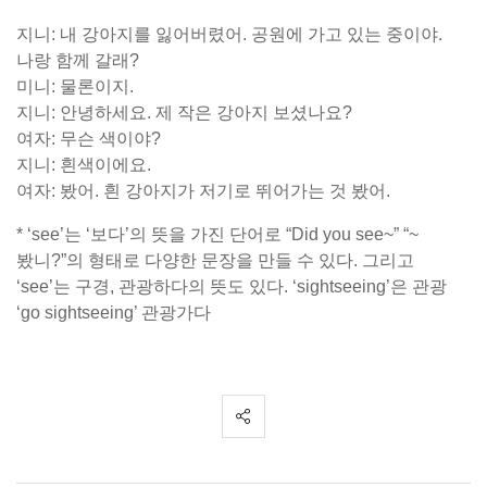
지니: 내 강아지를 잃어버렸어. 공원에 가고 있는 중이야.
나랑 함께 갈래?
미니: 물론이지.
지니: 안녕하세요. 제 작은 강아지 보셨나요?
여자: 무슨 색이야?
지니: 흰색이에요.
여자: 봤어. 흰 강아지가 저기로 뛰어가는 것 봤어.
* ‘see’는 ‘보다’의 뜻을 가진 단어로 “Did you see~” “~
봤니?”의 형태로 다양한 문장을 만들 수 있다. 그리고
‘see’는 구경, 관광하다의 뜻도 있다. ‘sightseeing’은 관광
‘go sightseeing’ 관광가다