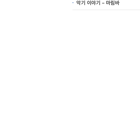
악기 이야기 – 마림바