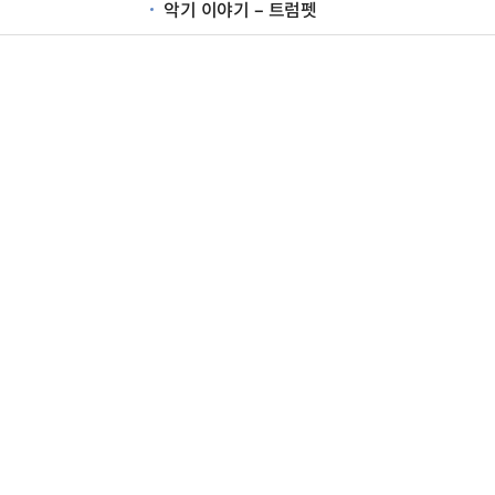
악기 이야기 – 트럼펫