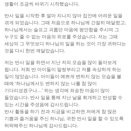
생활이 조금씩 바뀌기 시작했습니다.
반사 일을 시작한 후 얼마 지나지 않아 집안에 어려운 일을
겪게 되었습니다. 그때 처음으로 하나님께 간절히 매달렸고,
하나님께서는 슬프고 괴롭던 마음에 평안함을 주시며 그
누구도 줄 수 없는 마음의 위로를 주셨습니다. 저는 그때
세상의 그 무엇보다 하나님의 일을 하는 것이 가장 귀하다는
것을 다시 한번 깨달았습니다.
저는 반사 일을 하면서 지난 저의 모습을 많이 돌아보게
됩니다. 저희 반 아이들이 말썽부리고 저를 속상하게 하는
일이 많았습니다. 아이들이 예쁘게 변하지 않는 모습을 볼
때에 ‘하나님께서도 변하지 않는 나를 참 많이
기다리셨겠구나…’ 하는 생각에 죄송한 마음이 많이
들었습니다. 반사 일을 통해 지난 날을 회개하고 반성할 수
있는 시간을 주셨음에 감사드립니다.
반사 활동을 하기 전과 지금을 비교하면 저에게 참 많은
기쁨과 즐거움을 주신 하나님, 귀한 반사 일을 할 수 있도록
허락해주신 하나님께 감사드립니다.