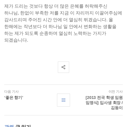
제가 드리는 것보다 항상 더 많은 은혜를 허락해주신
하나님, 한없이 부족한 저를 지금 이 자리까지 이끌어주심에
감사드리며 주어진 시간 안에 더 열심히 뛰겠습니다. 올
한해에는 작년보다 더 하나님 일 안에서 변화하는 생활을
하는 제가 되도록 순종하며 열심히 노력하는 가지가
되겠습니다.
다음 기사
이전 기사
‘좋은 향기’
[2013 전국 학생 임원
임명식] 입사생 회장 /
김동이