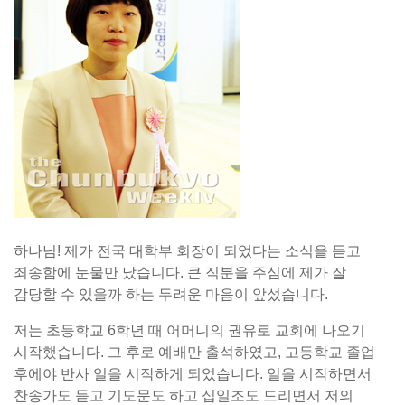
하나님! 제가 전국 대학부 회장이 되었다는 소식을 듣고
죄송함에 눈물만 났습니다. 큰 직분을 주심에 제가 잘
감당할 수 있을까 하는 두려운 마음이 앞섰습니다.
저는 초등학교 6학년 때 어머니의 권유로 교회에 나오기
시작했습니다. 그 후로 예배만 출석하였고, 고등학교 졸업
후에야 반사 일을 시작하게 되었습니다. 일을 시작하면서
찬송가도 듣고 기도문도 하고 십일조도 드리면서 저의