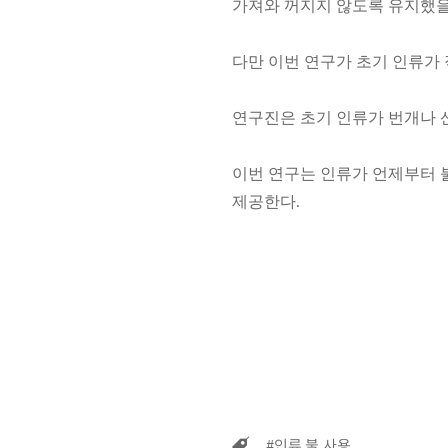
가져와 꺼지지 않도록 유지했을
다만 이번 연구가 초기 인류가
연구진은 초기 인류가 번개나 
이번 연구는 인류가 언제부터 
제공한다.
#인류 불 사용