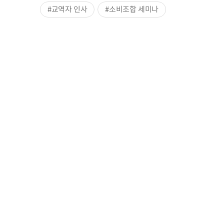
#교역자 인사
#소비조합 세미나