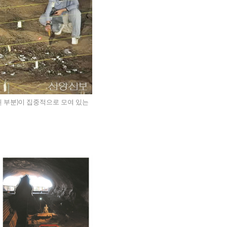
 부분)이 집중적으로 모여 있는