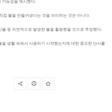
 가능성을 제시했다.
 직접 불을 만들어냈다는 것을 의미하는 것은 아니다.
산불 등 자연적으로 발생한 불을 활용했을 것으로 추정했다.
불을 생활 속에서 사용하기 시작했는지에 대한 중요한 단서를