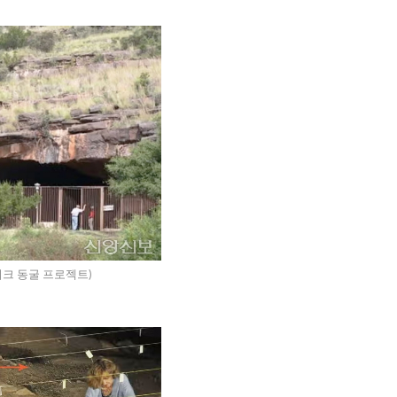
워크 동굴 프로젝트)