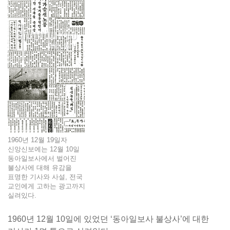
1960년 12월 19일자
신앙신보에는 12월 10일
동아일보사에서 벌어진
불상사에 대해 유감을
표명한 기사와 사설, 전국
교인에게 고하는 광고까지
실려있다.
1960년 12월 10일에 있었던 ‘동아일보사 불상사’에 대한