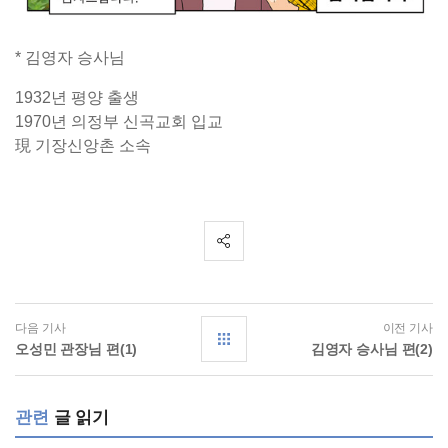
* 김영자 승사님
1932년 평양 출생
1970년 의정부 신곡교회 입교
現 기장신앙촌 소속
다음 기사
이전 기사
오성민 관장님 편(1)
김영자 승사님 편(2)
관련
글 읽기