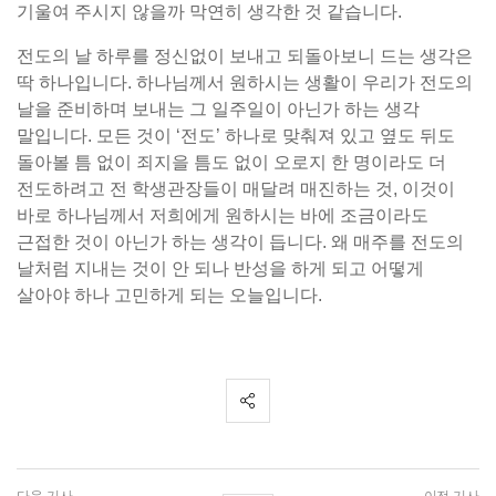
기울여 주시지 않을까 막연히 생각한 것 같습니다.
전도의 날 하루를 정신없이 보내고 되돌아보니 드는 생각은
딱 하나입니다. 하나님께서 원하시는 생활이 우리가 전도의
날을 준비하며 보내는 그 일주일이 아닌가 하는 생각
말입니다. 모든 것이 ‘전도’ 하나로 맞춰져 있고 옆도 뒤도
돌아볼 틈 없이 죄지을 틈도 없이 오로지 한 명이라도 더
전도하려고 전 학생관장들이 매달려 매진하는 것, 이것이
바로 하나님께서 저희에게 원하시는 바에 조금이라도
근접한 것이 아닌가 하는 생각이 듭니다. 왜 매주를 전도의
날처럼 지내는 것이 안 되나 반성을 하게 되고 어떻게
살아야 하나 고민하게 되는 오늘입니다.