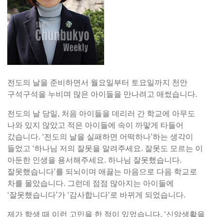
전도의 날을 준비하면서 월요일부터 토요일까지 천안
구석구석을 누비며 많은 아이들을 만나려고 애썼습니다.
전도의 날 당일, 처음 아이들을 데리러 간 학교에 아무도
나와 있지 않았고 적은 아이들에 속이 까맣게 타들어
갔습니다. ‘전도의 날을 실패하면 어떡하나’하는 생각이
들었고 ‘하나님 저의 잘못을 알려주세요. 잘못도 모르는 이
아둔한 인생을 용서해주세요. 하나님 잘못했습니다.
잘못했습니다’를 되뇌이며 애끓는 마음으로 다음 학교로
차를 몰았습니다. 그런데 점점 많아지는 아이들에
‘잘못했습니다’가 ‘감사합니다’로 바뀌게 되었습니다.
제가 학생 때 이런 고민을 한 적이 있었습니다. ‘신앙생활을