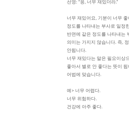
선영: “응, 너무 재밌더라.”
너무 재밌어요, 기분이 너무 좋
정도를 나타내는 부사로 일정한
반면에 같은 정도를 나타내는 부
의미는 가지지 않습니다. 즉, 
안됩니다.
너무 재밌다는 말은 필요이상으
좋아서 별로 안 좋다는 뜻이 됩
어법에 맞습니다.
예> 너무 어렵다.
너무 위험하다.
건강에 아주 좋다.