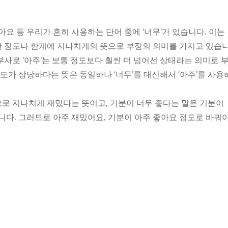
아요 등 우리가 흔히 사용하는 단어 중에 ‘너무’가 있습니다. 이는
 정도나 한계에 지나치게의 뜻으로 부정의 의미를 가지고 있습니
사로 ‘아주’는 보통 정도보다 훨씬 더 넘어선 상태라는 의미로 
정도가 상당하다는 뜻은 동일하나 ‘너무’를 대신해서 ‘아주’를 사
로 지나치게 재밌다는 뜻이고, 기분이 너무 좋다는 말은 기분이
니다. 그러므로 아주 재밌어요, 기분이 아주 좋아요 정도로 바꿔