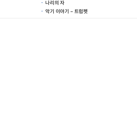
나리의 자
악기 이야기 – 트럼펫