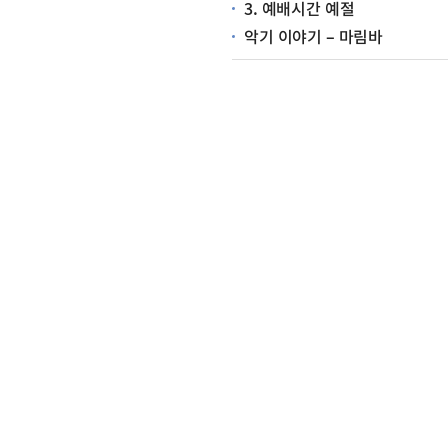
3. 예배시간 예절
악기 이야기 – 마림바