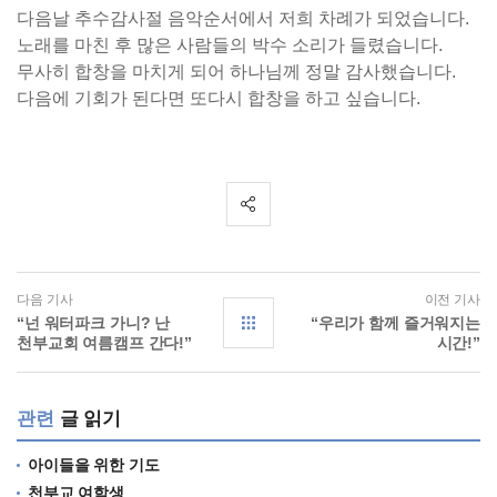
다음날 추수감사절 음악순서에서 저희 차례가 되었습니다.
노래를 마친 후 많은 사람들의 박수 소리가 들렸습니다.
무사히 합창을 마치게 되어 하나님께 정말 감사했습니다.
다음에 기회가 된다면 또다시 합창을 하고 싶습니다.
다음 기사
이전 기사
“넌 워터파크 가니? 난
“우리가 함께 즐거워지는
천부교회 여름캠프 간다!”
시간!”
관련
글 읽기
아이들을 위한 기도
천부교 여학생