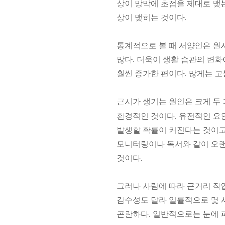
상이 망막에 초점을 제대로 맺
상이 맺히는 것이다.
통계적으로 볼 때 서양인은 
많다. 더욱이 생활 습관의 변화
훨씬 증가한 편이다. 많게는 고
근시가 생기는 원인은 크게 두
환경적인 것이다. 유전적인 요
발생할 확률이 커진다는 것이고
모니터링이나 독서와 같이 오랜
것이다.
그러나 사람에 따라 근거리 작
감수성도 달라 일률적으로 몇 
곤란하다. 일반적으로는 눈에 