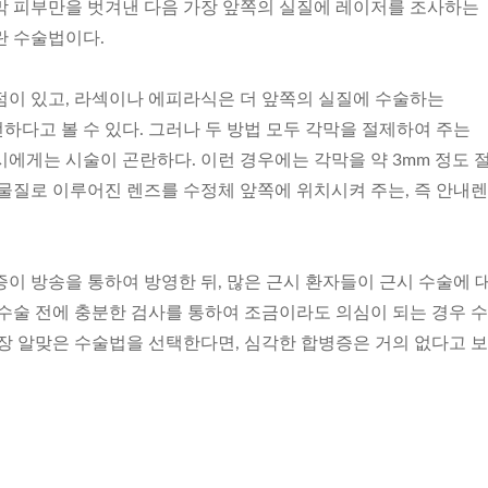
막 피부만을 벗겨낸 다음 가장 앞쪽의 실질에 레이저를 조사하는
란 수술법이다.
점이 있고, 라섹이나 에피라식은 더 앞쪽의 실질에 수술하는
다고 볼 수 있다. 그러나 두 방법 모두 각막을 절제하여 주는
시에게는 시술이 곤란하다. 이런 경우에는 각막을 약 3mm 정도 
 물질로 이루어진 렌즈를 수정체 앞쪽에 위치시켜 주는, 즉 안내
이 방송을 통하여 방영한 뒤, 많은 근시 환자들이 근시 수술에 
 수술 전에 충분한 검사를 통하여 조금이라도 의심이 되는 경우 
가장 알맞은 수술법을 선택한다면, 심각한 합병증은 거의 없다고 