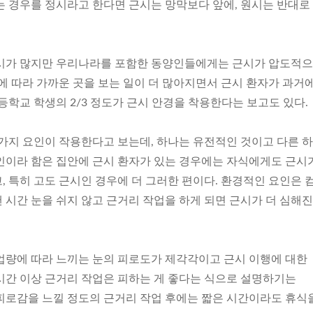
는 경우를 정시라고 한다면 근시는 망막보다 앞에, 원시는 반대로
원시가 많지만 우리나라를 포함한 동양인들에게는 근시가 압도적
에 따라 가까운 곳을 보는 일이 더 많아지면서 근시 환자가 과거
등학교 학생의 2/3 정도가 근시 안경을 착용한다는 보고도 있다.
 가지 요인이 작용한다고 보는데, 하나는 유전적인 것이고 다른 
인이라 함은 집안에 근시 환자가 있는 경우에는 자식에게도 근시
, 특히 고도 근시인 경우에 더 그러한 편이다. 환경적인 요인은 
 시간 눈을 쉬지 않고 근거리 작업을 하게 되면 근시가 더 심해
업량에 따라 느끼는 눈의 피로도가 제각각이고 근시 이행에 대한
시간 이상 근거리 작업은 피하는 게 좋다는 식으로 설명하기는
피로감을 느낄 정도의 근거리 작업 후에는 짧은 시간이라도 휴식