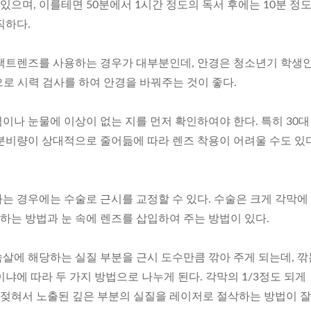
 있으며, 이를테면 50분에서 1시간 정도의 독서 후에는 10분 정
직하다.
택트렌즈를 사용하는 경우가 대부분인데, 안경은 청소년기 학생
으로 시력 검사를 하여 안경을 바꿔주는 것이 좋다.
이나 눈물에 이상이 없는 지를 먼저 확인하여야 한다. 특히 30대
분비량이 상대적으로 줄어듦에 따라 렌즈 착용이 어려울 수도 있
는 경우에는 수술로 근시를 교정할 수 있다. 수술은 크게 각막에
는 방법과 눈 속에 렌즈를 삽입하여 주는 방법이 있다.
살에 해당하는 실질 부분을 근시 도수만큼 깎아 주게 되는데, 깎
냐에 따라 두 가지 방법으로 나누게 된다. 각막의 1/3정도 되게
을 젖혀서 노출된 깊은 부분의 실질을 레이저로 절삭하는 방법이 잘