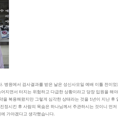
다. 병원에서 검사결과를 받은 날은 성신사모일 예배 이틀 전이었
늘어지면서 터지는 위험하고 다급한 상황이라고 당장 입원을 해야
 약을 복용해왔지만 그렇게 심각한 상태라는 것을 1년이 지난 후 
을 진정시킨 후 사람의 목숨은 하나님께서 주관하시는 것이니 먼저
원에 가야겠다고 생각했습니다.