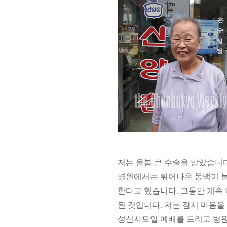
저는 올봄 큰 수술을 받았습니
병원에서는 튀어나온 동맥이 
한다고 했습니다. 그동안 계속
된 것입니다. 저는 잠시 마음
성신사모일 예배를 드리고 병