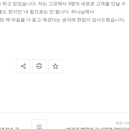
 하고 있었습니다. 저는 그곳에서 3명의 새로운 고객을 만날 수
도 컸지만 ‘내 힘으로는 안 됩니다. 하나님께서
 제 마음을 다 듣고 계셨다는 생각에 한없이 감사드렸습니다.
이전 기