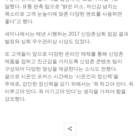
말했다. 유통 판촉 팁으로 “밝은 미소, 자신감 넘치는
목소리로 고객 눈높이에 맞춘 다양한 멘트를 사용하면
좋다”고 했다.
세미나에서는 매년 시행하는 2017 신앙촌상회 점검 결과
발표와 상회 우수관리상 시상도 있었다.
또 고객들이 앞으로 다양한 온라인 매체를 통해 신앙촌
제품을 접하고 친근감을 가지도록 신앙촌 콘텐츠 팀이
구성되어 다양한 영상을 제공한다는 소식도 전했다.
끝으로 시온인 포커스 시간에는 ‘시온인의 정신력’을
주제로, 강인한 정신력을 갖기 위해서는 ‘꼭 하고야 만다. 꼭
이루고야 만다. 꼭 이기고야 만다’는 생각을 가져야 함을
강조했다.