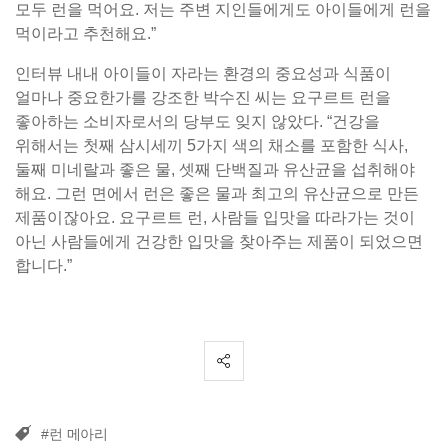
모두 런을 먹어요. 저는 주변 지인들에게도 아이들에게 런을
먹이라고 추천해요.”
인터뷰 내내 아이들이 자라는 환경의 중요성과 식품이
얼마나 중요한가를 강조한 박수진 씨는 요구르트 런을
좋아하는 소비자로서의 당부도 잊지 않았다. “건강을
위해서는 첫째 삼시세끼 5가지 색의 채소를 포함한 식사,
둘째 미네랄과 좋은 물, 셋째 단백질과 유산균을 섭취해야
해요. 그런 면에서 런은 좋은 물과 최고의 유산균으로 만든
제품이잖아요. 요구르트 런, 사람들 입맛을 따라가는 것이
아닌 사람들에게 건강한 입맛을 찾아주는 제품이 되었으면
합니다.”
#런 메아리