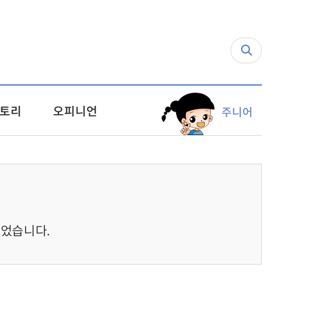
토리
오피니언
주니어
었습니다.