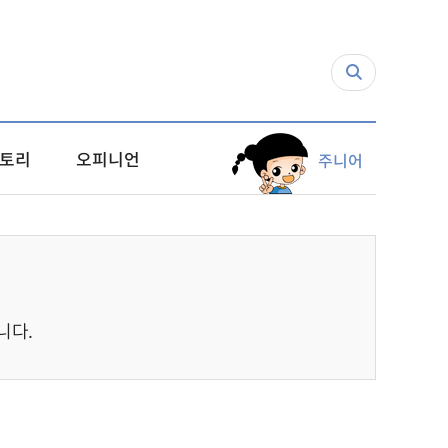
토리
오피니언
주니어
니다.