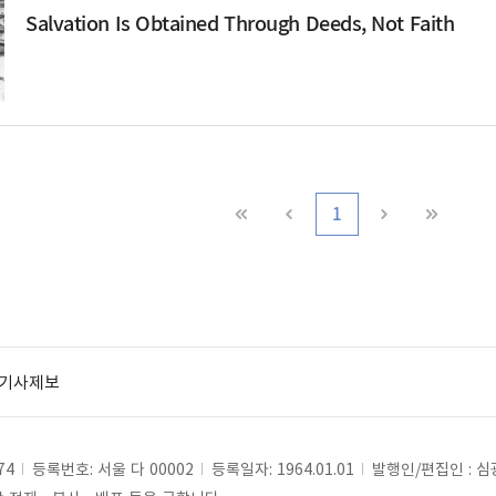
Salvation Is Obtained Through Deeds, Not Faith
1
기사제보
74
등록번호: 서울 다 00002
등록일자: 1964.01.01
발행인/편집인 : 