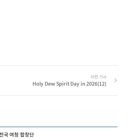
이전 기사
Holy Dew Spirit Day in 2026(12)
 전국 여청 합창단