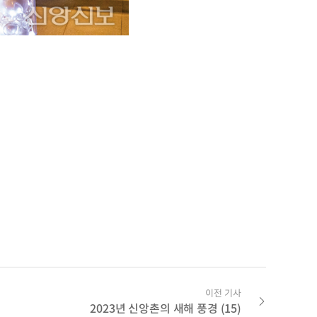
이전 기사
2023년 신앙촌의 새해 풍경 (15)