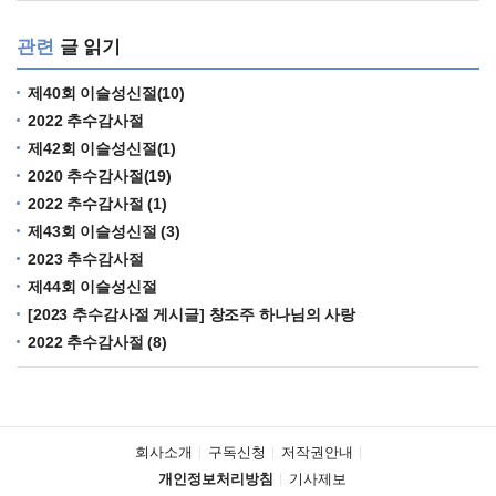
관련
글 읽기
제40회 이슬성신절(10)
2022 추수감사절
제42회 이슬성신절(1)
2020 추수감사절(19)
2022 추수감사절 (1)
제43회 이슬성신절 (3)
2023 추수감사절
제44회 이슬성신절
[2023 추수감사절 게시글] 창조주 하나님의 사랑
2022 추수감사절 (8)
회사소개
구독신청
저작권안내
개인정보처리방침
기사제보