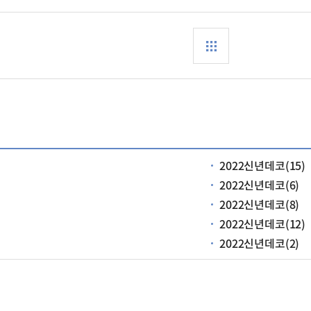
2022신년데코(15)
2022신년데코(6)
2022신년데코(8)
2022신년데코(12)
2022신년데코(2)