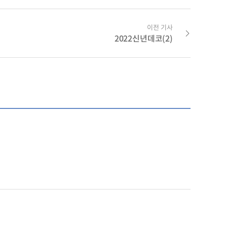
이전 기사
2022신년데코(2)