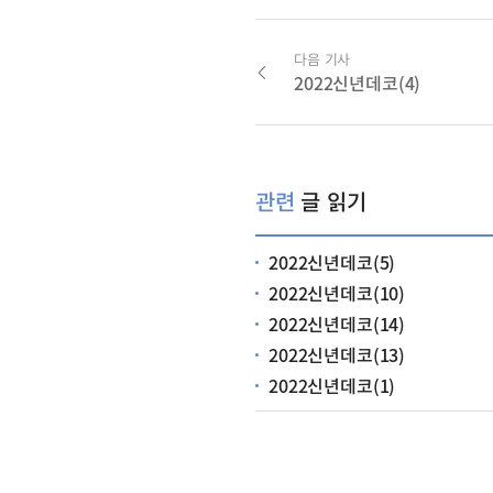
다음 기사
2022신년데코(4)
관련
글 읽기
2022신년데코(5)
2022신년데코(10)
2022신년데코(14)
2022신년데코(13)
2022신년데코(1)