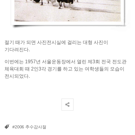
절기 때가 되면 사진전시실에 걸리는 대형 사진이
기다려진다.
이번에는 1957년 서울운동장에서 열린 제3회 전국 전도관
체육대회 때 2인3각 경기를 하고 있는 여학생들의 모습이
전시되었다.
#2006 추수감사절